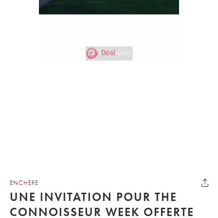
ENCHÈRE
UNE INVITATION POUR THE
CONNOISSEUR WEEK OFFERTE