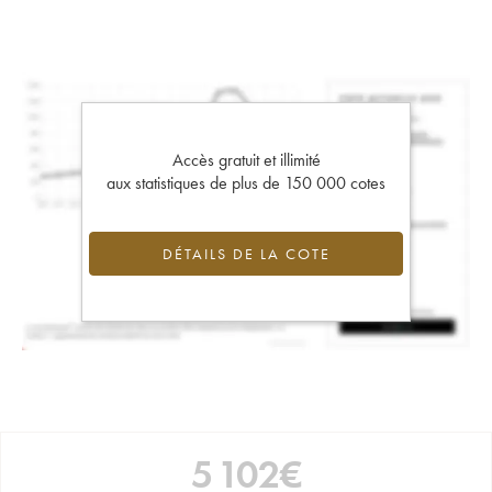
Accès gratuit et illimité
aux statistiques de plus de 150 000 cotes
DÉTAILS DE LA COTE
5 102
€