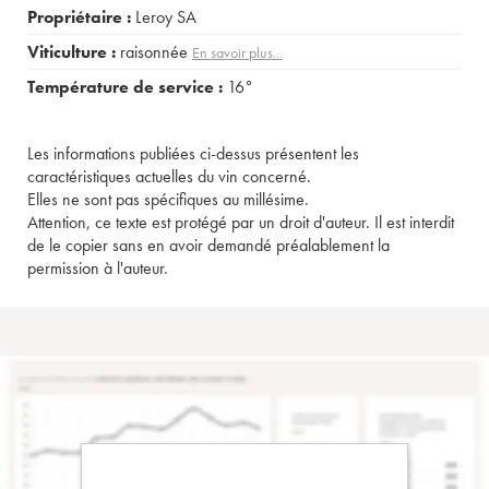
Propriétaire :
Leroy SA
Viticulture :
raisonnée
En savoir plus...
Température de service :
16°
Les informations publiées ci-dessus présentent les
caractéristiques actuelles du vin concerné.
Elles ne sont pas spécifiques au millésime.
Attention, ce texte est protégé par un droit d'auteur. Il est interdit
de le copier sans en avoir demandé préalablement la
permission à l'auteur.