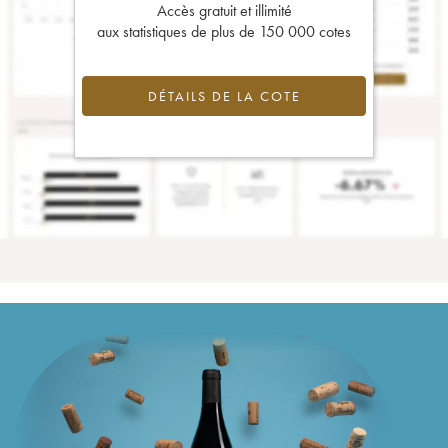
Accès gratuit et illimité
aux statistiques de plus de 150 000 cotes
DÉTAILS DE LA COTE