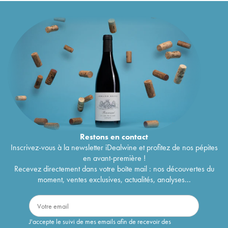
Restons en
contact
Inscrivez-vous à la newsletter iDealwine et profitez de nos pépites
en avant-première !
Recevez directement dans votre boîte mail : nos découvertes du
moment, ventes exclusives, actualités, analyses...
J'accepte le suivi de mes emails afin de recevoir des