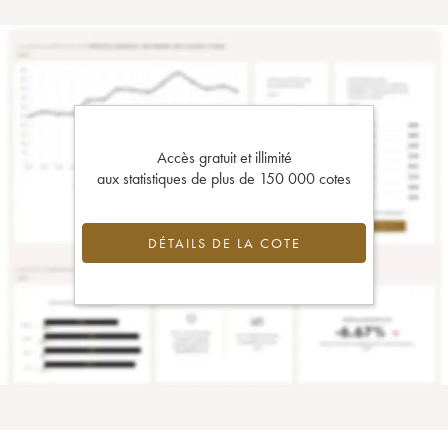
Accès gratuit et illimité
aux statistiques de plus de 150 000 cotes
DÉTAILS DE LA COTE