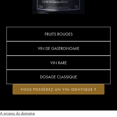
FRUITS ROUGES
VIN DE GASTRONOMIE
VIN RARE
DOSAGE CLASSIQUE
VOUS POSSÉDEZ UN VIN IDENTIQUE ?
A propos du domaine