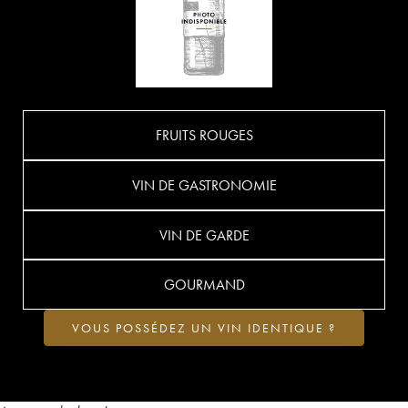
FRUITS ROUGES
VIN DE GASTRONOMIE
VIN DE GARDE
GOURMAND
VOUS POSSÉDEZ UN VIN IDENTIQUE ?