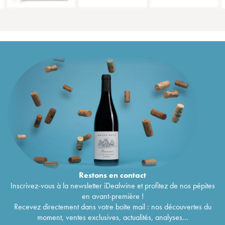
Restons en
contact
Inscrivez-vous à la newsletter iDealwine et profitez de nos pépites
en avant-première !
Recevez directement dans votre boîte mail : nos découvertes du
moment, ventes exclusives, actualités, analyses...