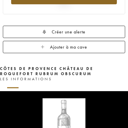
2025
Créer une alerte
Ajouter à ma cave
CÔTES DE PROVENCE CHÂTEAU DE
ROQUEFORT RUBRUM OBSCURUM
LES INFORMATIONS