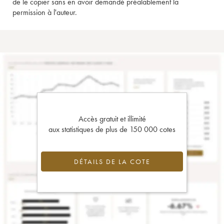
de le copier sans en avoir demandé préalablement la
permission à l'auteur.
Accès gratuit et illimité
aux statistiques de plus de 150 000 cotes
DÉTAILS DE LA COTE