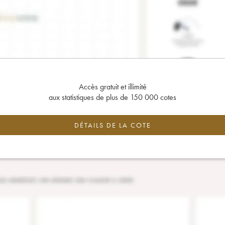
Accès gratuit et illimité
aux statistiques de plus de 150 000 cotes
DÉTAILS DE LA COTE