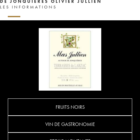
DE JONQUIÈRES OLIVIER JULLIEN
LES INFORMATIONS
FRUITS NOIRS
VIN DE GASTRONOMIE