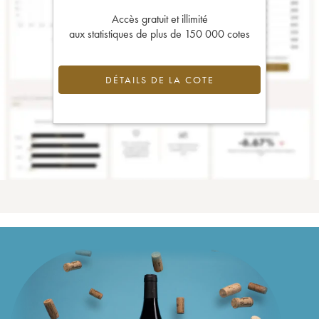
Accès gratuit et illimité
aux statistiques de plus de 150 000 cotes
DÉTAILS DE LA COTE