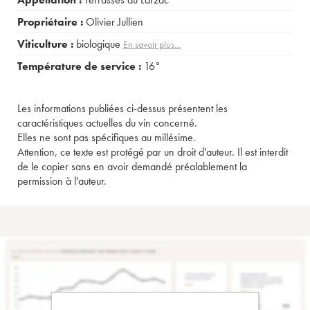
Propriétaire :
Olivier Jullien
Viticulture :
biologique
En savoir plus...
Température de service :
16°
Les informations publiées ci-dessus présentent les
caractéristiques actuelles du vin concerné.
Elles ne sont pas spécifiques au millésime.
Attention, ce texte est protégé par un droit d'auteur. Il est interdit
de le copier sans en avoir demandé préalablement la
permission à l'auteur.