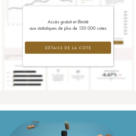
Accès gratuit et illimité
aux statistiques de plus de 150 000 cotes
DÉTAILS DE LA COTE