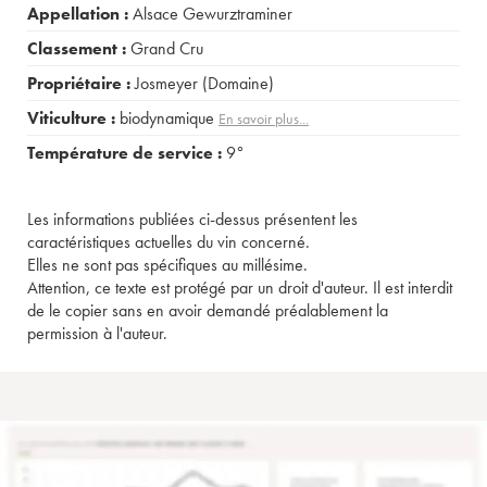
Appellation :
Alsace Gewurztraminer
Classement :
Grand Cru
Propriétaire :
Josmeyer (Domaine)
Viticulture :
biodynamique
En savoir plus...
Température de service :
9°
Les informations publiées ci-dessus présentent les
caractéristiques actuelles du vin concerné.
Elles ne sont pas spécifiques au millésime.
Attention, ce texte est protégé par un droit d'auteur. Il est interdit
de le copier sans en avoir demandé préalablement la
permission à l'auteur.