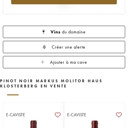
2025
Vins
du domaine
Créer une alerte
Ajouter à ma cave
PINOT NOIR MARKUS MOLITOR HAUS
KLOSTERBERG EN VENTE
E-CAVISTE
E-CAVISTE