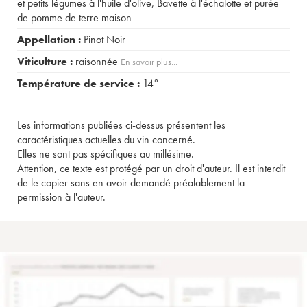
et petits légumes à l'huile d'olive
,
Bavette à l'échalotte et purée
de pomme de terre maison
Appellation :
Pinot Noir
Viticulture :
raisonnée
En savoir plus...
Température de service :
14°
Les informations publiées ci-dessus présentent les
caractéristiques actuelles du vin concerné.
Elles ne sont pas spécifiques au millésime.
Attention, ce texte est protégé par un droit d'auteur. Il est interdit
de le copier sans en avoir demandé préalablement la
permission à l'auteur.