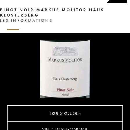
PINOT NOIR MARKUS MOLITOR HAUS
KLOSTERBERG
LES INFORMATIONS
FRUITS ROUGES
VIN DE GASTRONOMIE