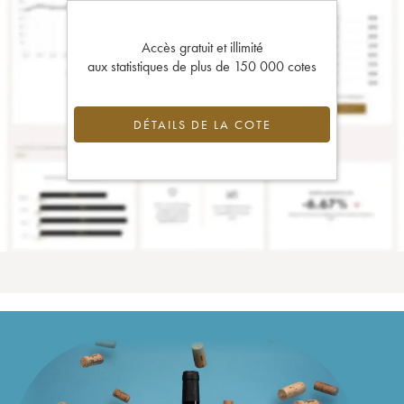
Accès gratuit et illimité
aux statistiques de plus de 150 000 cotes
DÉTAILS DE LA COTE