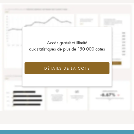
Accès gratuit et illimité
aux statistiques de plus de 150 000 cotes
DÉTAILS DE LA COTE