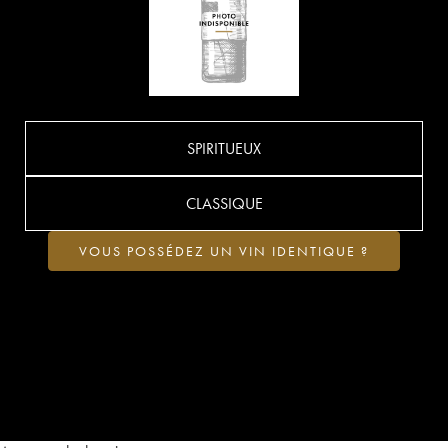
SPIRITUEUX
CLASSIQUE
VOUS POSSÉDEZ UN VIN IDENTIQUE ?