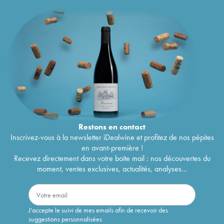
Restons en
contact
Inscrivez-vous à la newsletter iDealwine et profitez de nos pépites
en avant-première !
Recevez directement dans votre boîte mail : nos découvertes du
moment, ventes exclusives, actualités, analyses...
J'accepte le suivi de mes emails afin de recevoir des
suggestions personnalisées