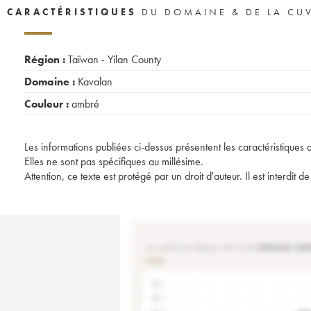
CARACTÉRISTIQUES
DU DOMAINE & DE LA CU
Région :
Taïwan - Yilan County
Domaine :
Kavalan
Couleur :
ambré
Les informations publiées ci-dessus présentent les caractéristiques 
Elles ne sont pas spécifiques au millésime.
Attention, ce texte est protégé par un droit d'auteur. Il est interdi