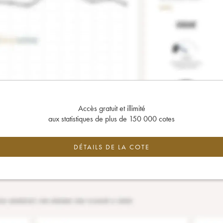
Accès gratuit et illimité
aux statistiques de plus de 150 000 cotes
DÉTAILS DE LA COTE