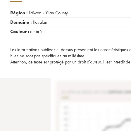
Région :
Taïwan - Yilan County
Domaine :
Kavalan
Couleur :
ambré
Les informations publiées ci-dessus présentent les caractéristiques 
Elles ne sont pas spécifiques au millésime.
Attention, ce texte est protégé par un droit d'auteur. Il est interdi