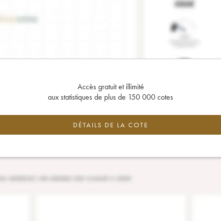
Accès gratuit et illimité
aux statistiques de plus de 150 000 cotes
DÉTAILS DE LA COTE