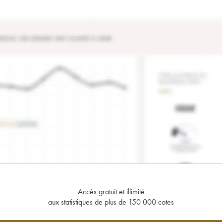
Accès gratuit et illimité
aux statistiques de plus de 150 000 cotes