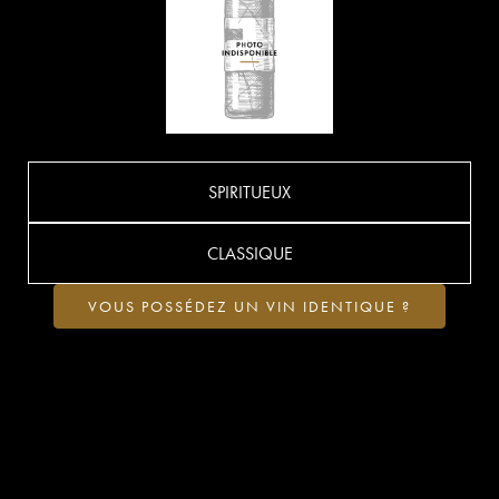
SPIRITUEUX
CLASSIQUE
VOUS POSSÉDEZ UN VIN IDENTIQUE ?