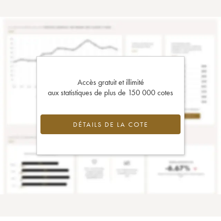
Accès gratuit et illimité
aux statistiques de plus de 150 000 cotes
DÉTAILS DE LA COTE