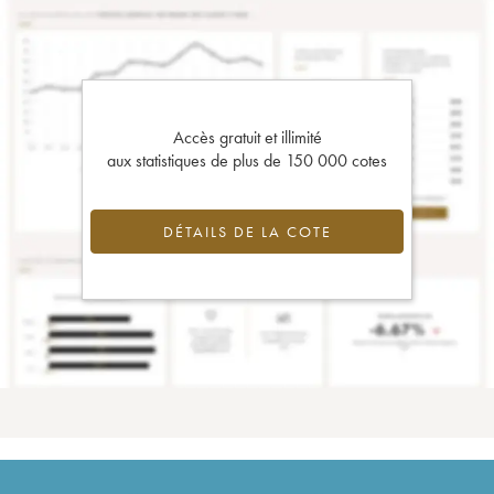
Accès gratuit et illimité
aux statistiques de plus de 150 000 cotes
DÉTAILS DE LA COTE