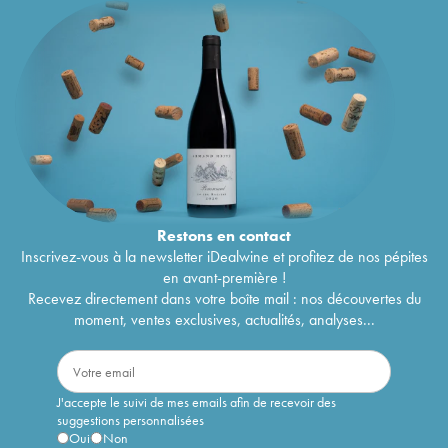
Restons en
contact
Inscrivez-vous à la newsletter iDealwine et profitez de nos pépites
en avant-première !
Recevez directement dans votre boîte mail : nos découvertes du
moment, ventes exclusives, actualités, analyses...
J'accepte le suivi de mes emails afin de recevoir des
suggestions personnalisées
Oui
Non