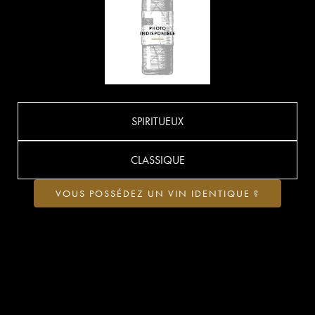
SPIRITUEUX
CLASSIQUE
VOUS POSSÉDEZ UN VIN IDENTIQUE ?