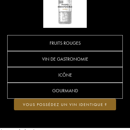
FRUITS ROUGES
VIN DE GASTRONOMIE
ICÔNE
GOURMAND
VOUS POSSÉDEZ UN VIN IDENTIQUE ?