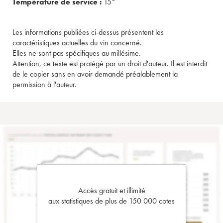
Température de service :
15°
Les informations publiées ci-dessus présentent les
caractéristiques actuelles du vin concerné.
Elles ne sont pas spécifiques au millésime.
Attention, ce texte est protégé par un droit d'auteur. Il est interdit
de le copier sans en avoir demandé préalablement la
permission à l'auteur.
Accès gratuit et illimité
aux statistiques de plus de 150 000 cotes