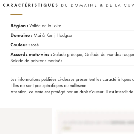
CARACTÉRISTIQUES
DU DOMAINE & DE LA CU
Région :
Vallée de la Loire
Domaine :
Mai & Kenji Hodgson
Couleur :
rosé
Accords mets-vins :
Salade grècque
,
Grillade de viandes rouge
Salade de poivrons marinés
Les informations publiées ci-dessus présentent les caractéristiques 
Elles ne sont pas spécifiques au millésime.
Attention, ce texte est protégé par un droit d'auteur. Il est interdi