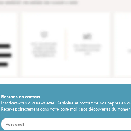
Restons en
contact
Inscrivez-vous à la newsletter iDealwine et profitez de nos pépites en a
Recevez directement dans votre boîte mail : nos découvertes du moment, 