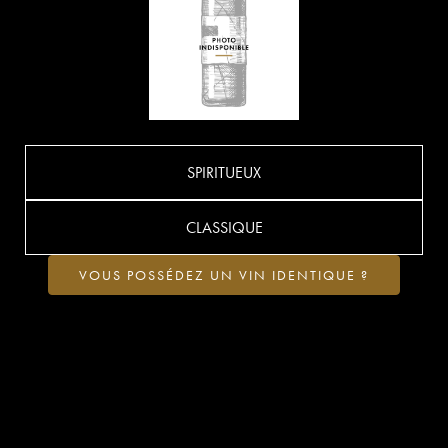
SPIRITUEUX
CLASSIQUE
VOUS POSSÉDEZ UN VIN IDENTIQUE ?