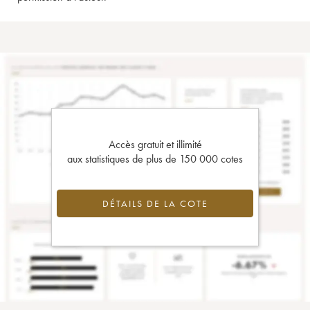
Accès gratuit et illimité
aux statistiques de plus de 150 000 cotes
DÉTAILS DE LA COTE