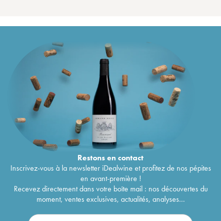
Restons en
contact
Inscrivez-vous à la newsletter iDealwine et profitez de nos pépites
en avant-première !
Recevez directement dans votre boîte mail : nos découvertes du
moment, ventes exclusives, actualités, analyses...