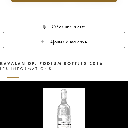
Créer une alerte
Ajouter à ma cave
KAVALAN OF. PODIUM BOTTLED 2016
LES INFORMATIONS