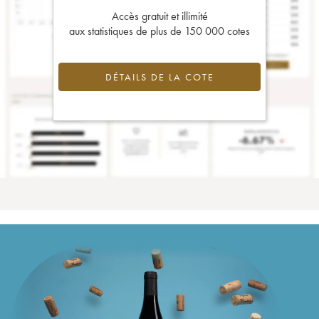
Accès gratuit et illimité
aux statistiques de plus de 150 000 cotes
DÉTAILS DE LA COTE