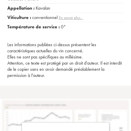
Appellation :
Kavalan
Viticulture :
conventionnel
En savoir plus...
Température de service :
0°
Les informations publiées ci-dessus présentent les
caractéristiques actuelles du vin concerné.
Elles ne sont pas spécifiques au millésime.
Attention, ce texte est protégé par un droit d'auteur. Il est interdit
de le copier sans en avoir demandé préalablement la
permission à l'auteur.