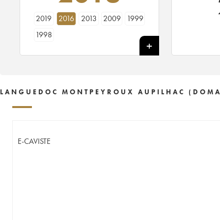
2019
2016
2013
2009
1999
1998
LANGUEDOC MONTPEYROUX AUPILHAC (DOMAIN
E-CAVISTE