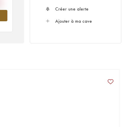
Créer une alerte
016
Ajouter à ma cave