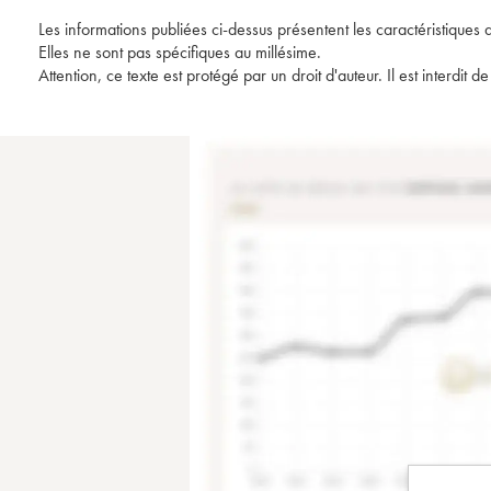
Les informations publiées ci-dessus présentent les caractéristiques 
Elles ne sont pas spécifiques au millésime.
Attention, ce texte est protégé par un droit d'auteur. Il est interdi