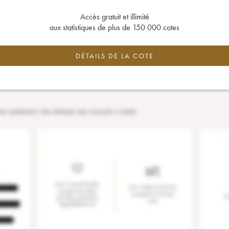
Accès gratuit et illimité
aux statistiques de plus de 150 000 cotes
DÉTAILS DE LA COTE