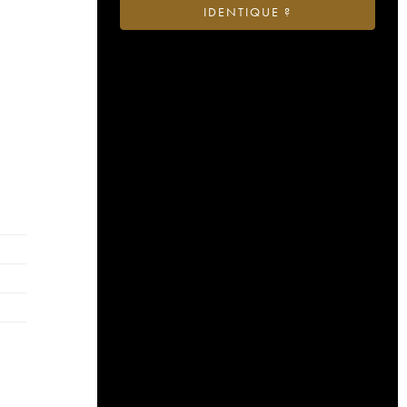
IDENTIQUE ?