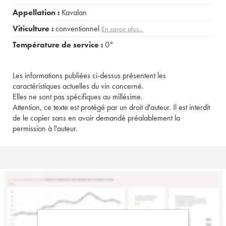
Appellation :
Kavalan
Viticulture :
conventionnel
En savoir plus...
Température de service :
0°
Les informations publiées ci-dessus présentent les
caractéristiques actuelles du vin concerné.
Elles ne sont pas spécifiques au millésime.
Attention, ce texte est protégé par un droit d'auteur. Il est interdit
de le copier sans en avoir demandé préalablement la
permission à l'auteur.