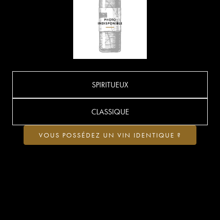
SPIRITUEUX
CLASSIQUE
VOUS POSSÉDEZ UN VIN IDENTIQUE ?