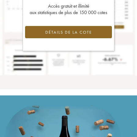
Accès gratuit et illimité
aux statistiques de plus de 150 000 cotes
DÉTAILS DE LA COTE