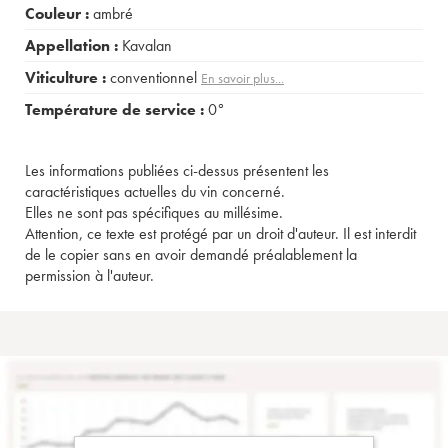
Couleur :
ambré
Appellation :
Kavalan
Viticulture :
conventionnel
En savoir plus...
Température de service :
0°
Les informations publiées ci-dessus présentent les
caractéristiques actuelles du vin concerné.
Elles ne sont pas spécifiques au millésime.
Attention, ce texte est protégé par un droit d'auteur. Il est interdit
de le copier sans en avoir demandé préalablement la
permission à l'auteur.