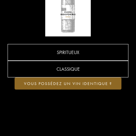
SPIRITUEUX
CLASSIQUE
VOUS POSSÉDEZ UN VIN IDENTIQUE ?