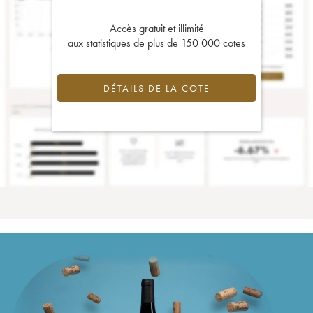
Accès gratuit et illimité
aux statistiques de plus de 150 000 cotes
DÉTAILS DE LA COTE