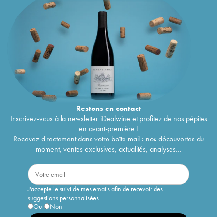
Restons en
contact
Inscrivez-vous à la newsletter iDealwine et profitez de nos pépites
en avant-première !
Recevez directement dans votre boîte mail : nos découvertes du
moment, ventes exclusives, actualités, analyses...
J'accepte le suivi de mes emails afin de recevoir des
suggestions personnalisées
Oui
Non