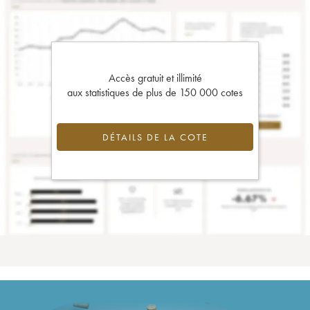
Accès gratuit et illimité
aux statistiques de plus de 150 000 cotes
DÉTAILS DE LA COTE