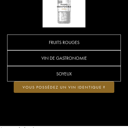
FRUITS ROUGES
VIN DE GASTRONOMIE
SOYEUX
VOUS POSSÉDEZ UN VIN IDENTIQUE ?