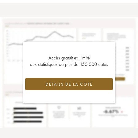
Accès gratuit et illimité
aux statistiques de plus de 150 000 cotes
DÉTAILS DE LA COTE