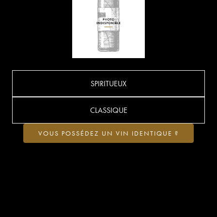
SPIRITUEUX
CLASSIQUE
VOUS POSSÉDEZ UN VIN IDENTIQUE ?