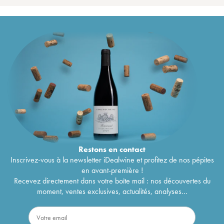
Restons en
contact
Inscrivez-vous à la newsletter iDealwine et profitez de nos pépites
en avant-première !
Recevez directement dans votre boîte mail : nos découvertes du
moment, ventes exclusives, actualités, analyses...