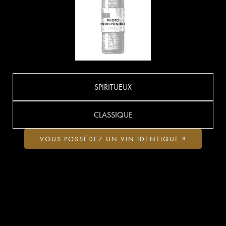
SPIRITUEUX
CLASSIQUE
VOUS POSSÉDEZ UN VIN IDENTIQUE ?