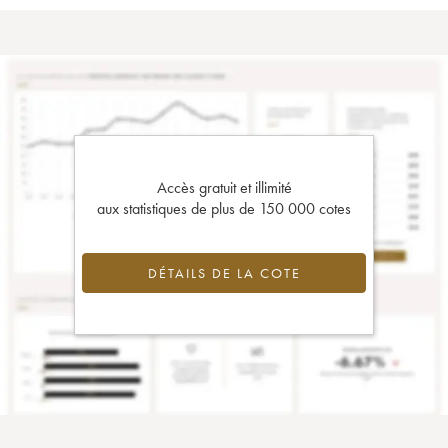
Accès gratuit et illimité
aux statistiques de plus de 150 000 cotes
DÉTAILS DE LA COTE