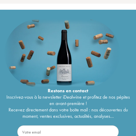
Restons en
contact
Inscrivez-vous à la newsletter iDealwine et profitez de nos pépites
en avant-première !
Recevez directement dans votre boîte mail : nos découvertes du
moment, ventes exclusives, actualités, analyses...