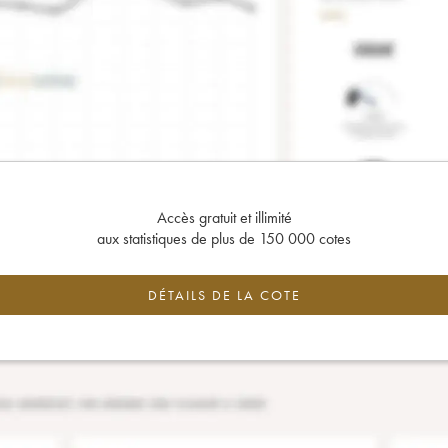
Accès gratuit et illimité
aux statistiques de plus de 150 000 cotes
DÉTAILS DE LA COTE