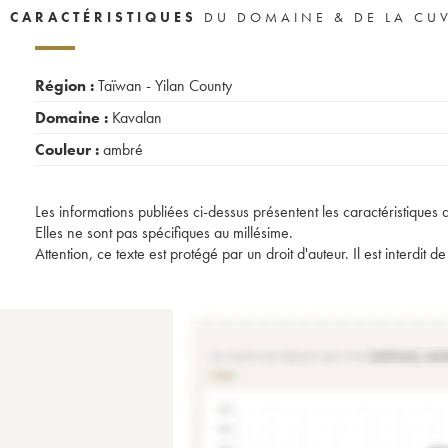
CARACTÉRISTIQUES
DU DOMAINE & DE LA CU
Région :
Taïwan - Yilan County
Domaine :
Kavalan
Couleur :
ambré
Les informations publiées ci-dessus présentent les caractéristiques 
Elles ne sont pas spécifiques au millésime.
Attention, ce texte est protégé par un droit d'auteur. Il est interdi