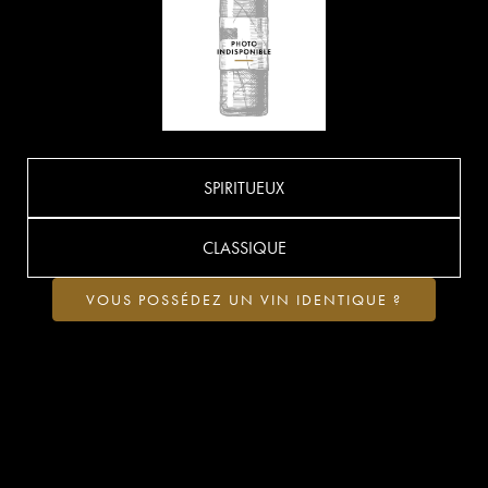
SPIRITUEUX
CLASSIQUE
VOUS POSSÉDEZ UN VIN IDENTIQUE ?