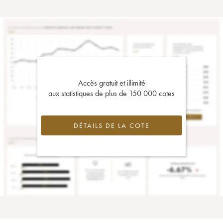
Accès gratuit et illimité
aux statistiques de plus de 150 000 cotes
DÉTAILS DE LA COTE