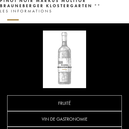
PINOT NOIR MARKUS MOLITOR
BRAUNEBERGER KLOSTERGARTEN °°
LES INFORMATIONS
FRUITÉ
VIN DE GASTRONOMIE