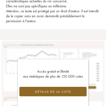
caractéristiques actuelles du vin concerné.
Elles ne sont pas spécifiques au millésime.
Attention, ce texte est protégé par un droit d'auteur. Il est interdit
de le copier sans en avoir demandé préalablement la
permission à l'auteur.
Accès gratuit et illimité
aux statistiques de plus de 150 000 cotes
DÉTAILS DE LA COTE