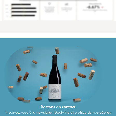
Restons en
contact
Inscrivez-vous à la newsletter iDealwine et profitez de nos pépites