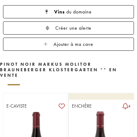
Vins
du domaine
Créer une alerte
Ajouter à ma cave
PINOT NOIR MARKUS MOLITOR
BRAUNEBERGER KLOSTERGARTEN °° EN
VENTE
E-CAVISTE
ENCHÈRE
4