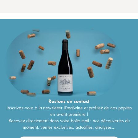
Restons en
contact
Inscrivez-vous à la newsletter iDealwine et profitez de nos pépites
en avant-première !
Recevez directement dans votre boîte mail : nos découvertes du
moment, ventes exclusives, actualités, analyses...