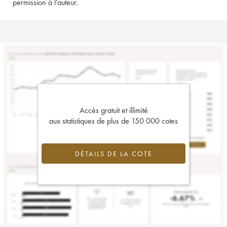
permission à l'auteur.
Accès gratuit et illimité
aux statistiques de plus de 150 000 cotes
DÉTAILS DE LA COTE