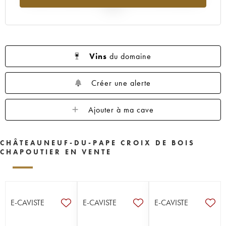
2025
Vins
du domaine
Créer une alerte
Ajouter à ma cave
CHÂTEAUNEUF-DU-PAPE CROIX DE BOIS
CHAPOUTIER EN VENTE
E-CAVISTE
E-CAVISTE
E-CAVISTE