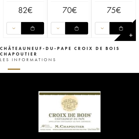
82
€
70
€
75
€
✕
CHÂTEAUNEUF-DU-PAPE CROIX DE BOIS
CHAPOUTIER
LES INFORMATIONS