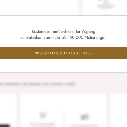
Kostenloser und unlimitierter Zugang
zu Statistiken von mehr als 150.000 Notierungen
PREISNOTIERUNGSDETAILS