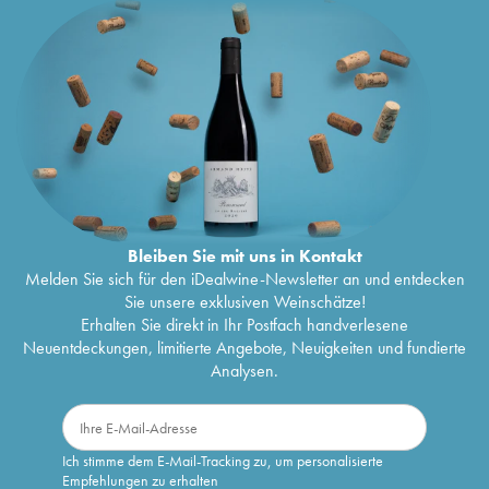
Bleiben Sie mit uns in Kontakt
Melden Sie sich für den iDealwine-Newsletter an und entdecken
Sie unsere exklusiven Weinschätze!
Erhalten Sie direkt in Ihr Postfach handverlesene
Neuentdeckungen, limitierte Angebote, Neuigkeiten und fundierte
Analysen.
Ich stimme dem E-Mail-Tracking zu, um personalisierte
Empfehlungen zu erhalten