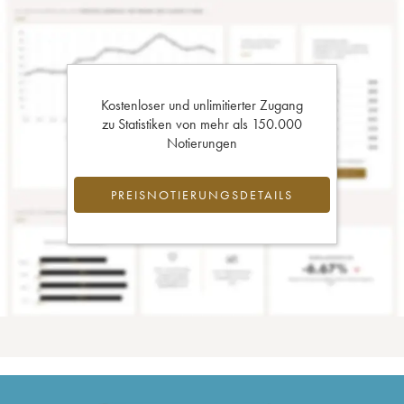
Kostenloser und unlimitierter Zugang
zu Statistiken von mehr als 150.000
Notierungen
PREISNOTIERUNGSDETAILS