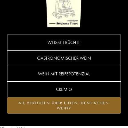
WEISSE FRÜCHTE
GASTRONOMISCHER WEIN
WEIN MIT REIFEPOTENZIAL
CREMIG
SIE VERFÜGEN ÜBER EINEN IDENTISCHEN
WEIN?