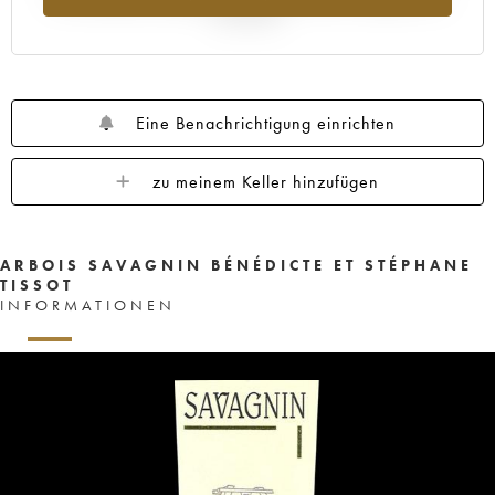
Jahr 2025
Eine Benachrichtigung einrichten
zu meinem Keller hinzufügen
ARBOIS SAVAGNIN BÉNÉDICTE ET STÉPHANE
TISSOT
INFORMATIONEN