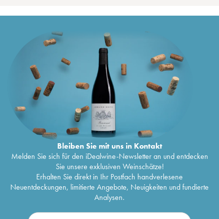
Bleiben Sie mit uns in Kontakt
Melden Sie sich für den iDealwine-Newsletter an und entdecken
Sie unsere exklusiven Weinschätze!
Erhalten Sie direkt in Ihr Postfach handverlesene
Neuentdeckungen, limitierte Angebote, Neuigkeiten und fundierte
Analysen.