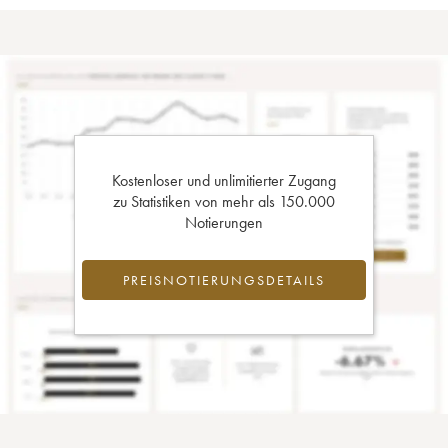
Kostenloser und unlimitierter Zugang
zu Statistiken von mehr als 150.000
Notierungen
PREISNOTIERUNGSDETAILS