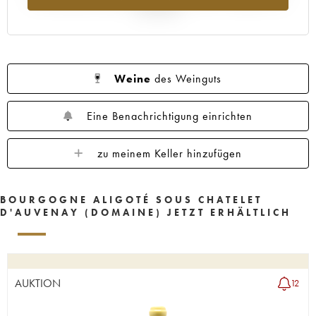
Jahr 2025
Weine
des Weinguts
Eine Benachrichtigung einrichten
zu meinem Keller hinzufügen
BOURGOGNE ALIGOTÉ SOUS CHATELET
D'AUVENAY (DOMAINE) JETZT ERHÄLTLICH
AUKTION
12