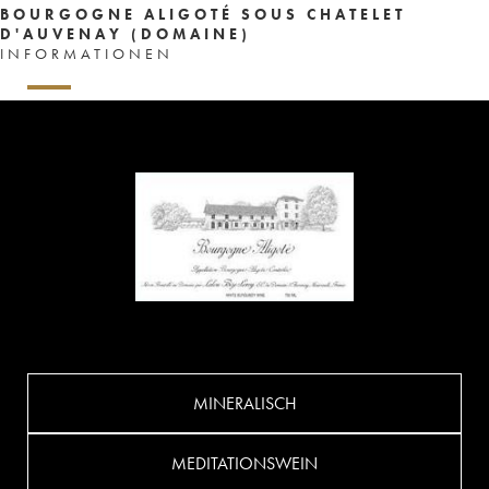
BOURGOGNE ALIGOTÉ SOUS CHATELET
D'AUVENAY (DOMAINE)
INFORMATIONEN
MINERALISCH
MEDITATIONSWEIN