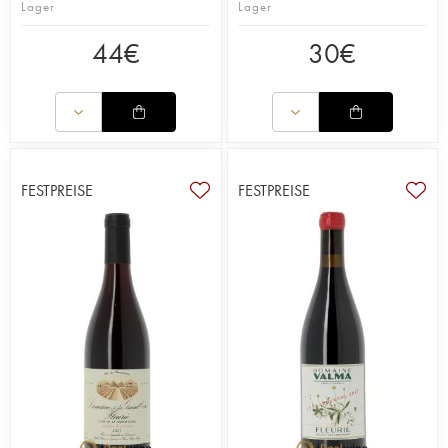
Lager
Lager
44
€
30
€
FESTPREISE
FESTPREISE