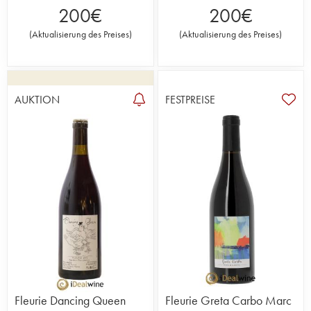
200
€
200
€
(
Aktualisierung des Preises
)
(
Aktualisierung des Preises
)
AUKTION
FESTPREISE
Fleurie Dancing Queen
Fleurie Greta Carbo Marc