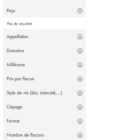
Pays
Pas de résultats
Appellation
Domaine
Millésime
Prix par flacon
Style de vin (bio, intensité,...)
Cépage
Format
Nombre de flacons