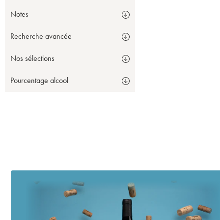
Notes
Recherche avancée
Nos sélections
Pourcentage alcool