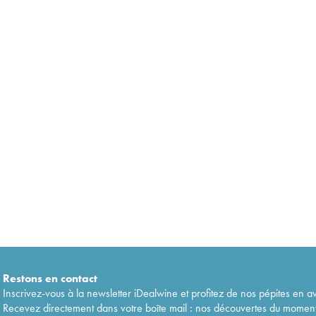
Restons en
contact
Inscrivez-vous à la newsletter iDealwine et profitez de nos pépites en a
Recevez directement dans votre boîte mail : nos découvertes du moment, 