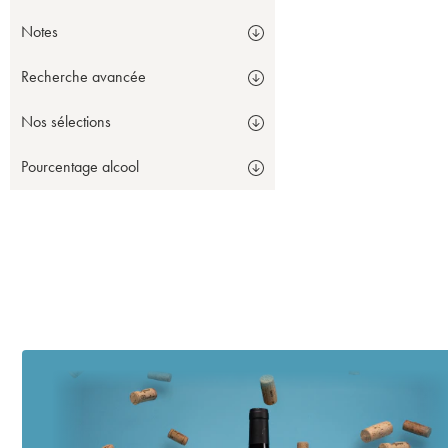
Notes
Recherche avancée
Nos sélections
Pourcentage alcool