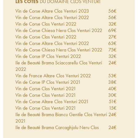
LES COTES
DU DOMAINE CLOS VENTURI
Vin de Corse Altare Clos Venturi
2023
56
€
Vin de Corse Altare Clos Venturi
2022
56
€
Vin de Corse Clos Venturi
2022
32
€
Vin de Corse Chiesa Nera Clos Venturi
2022
69
€
Vin de Corse Clos Venturi
2022
27
€
Vin de Corse Altare Clos Venturi
2022
63
€
Vin de Corse Chiesa Nera Clos Venturi
2022
75
€
Vin de Corse IP Clos Venturi
2022
32
€
Ile de Beauté Brama Sciaccarellu Clos Venturi
24
€
2022
Vin de France Altare Clos Venturi
2022
53
€
Vin de Corse IP Clos Venturi
2021
38
€
Vin de Corse Clos Venturi
2021
40
€
Vin de Corse Clos Venturi
2021
30
€
Vin de Corse Altare Clos Venturi
2021
51
€
Vin de Corse Clos Venturi
2021
15
€
Ile de Beauté Brama Biancu Gentile Clos Venturi
24
€
2021
Ile de Beauté Brama Carcaghjolu Neru Clos
24
€
Venturi
2021