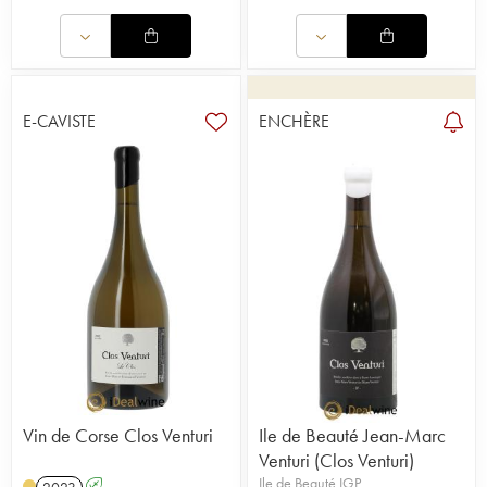
E-CAVISTE
ENCHÈRE
Vin de Corse Clos Venturi
Ile de Beauté Jean-Marc
Venturi (Clos Venturi)
Ile de Beauté IGP
2023
A