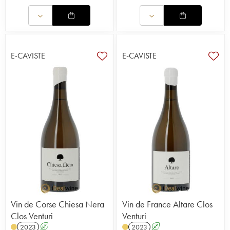
E-CAVISTE
E-CAVISTE
Vin de Corse Chiesa Nera
Vin de France Altare Clos
Clos Venturi
Venturi
2023
A
2023
A