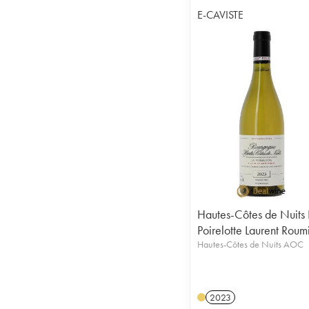
E-CAVISTE
Hautes-Côtes de Nuits 
Poirelotte Laurent Roum
Hautes-Côtes de Nuits AOC
2023