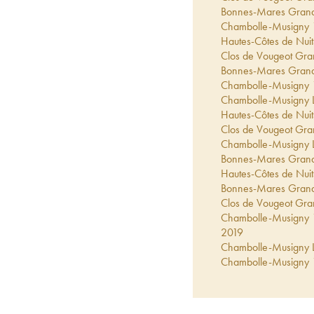
Bonnes-Mares Grand 
Chambolle-Musigny 1
Hautes-Côtes de Nuits
Clos de Vougeot Gra
Bonnes-Mares Grand 
Chambolle-Musigny 1
Chambolle-Musigny L
Hautes-Côtes de Nuits
Clos de Vougeot Gra
Chambolle-Musigny L
Bonnes-Mares Grand 
Hautes-Côtes de Nuits
Bonnes-Mares Grand 
Clos de Vougeot Gra
Chambolle-Musigny 1
2019
Chambolle-Musigny L
Chambolle-Musigny 1
Hautes-Côtes de Nuits
Clos de Vougeot Gra
Chambolle-Musigny 1