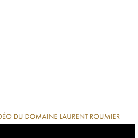
DÉO DU DOMAINE
LAURENT ROUMIER