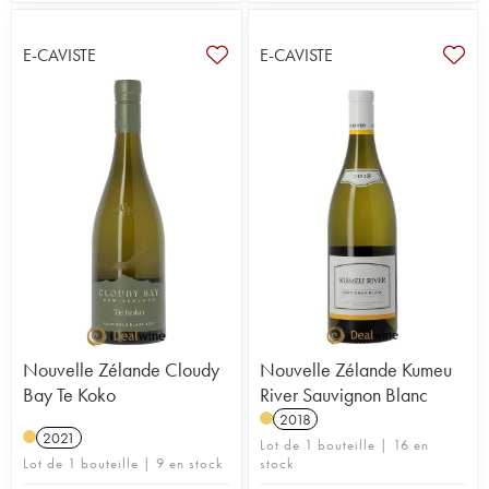
E-CAVISTE
E-CAVISTE
Nouvelle Zélande Cloudy
Nouvelle Zélande Kumeu
Bay Te Koko
River Sauvignon Blanc
2018
2021
Lot de 1 bouteille | 16 en
Lot de 1 bouteille | 9 en stock
stock