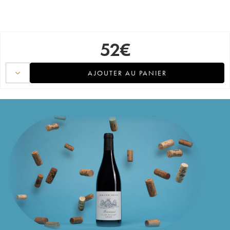
52
€
AJOUTER AU PANIER