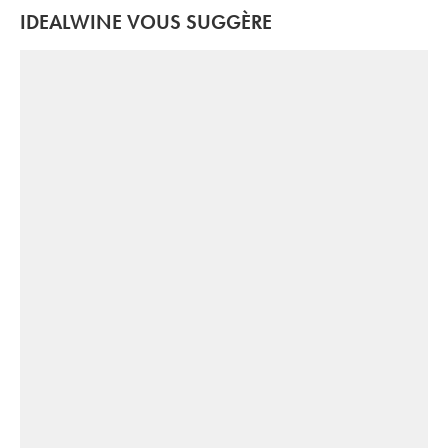
IDEALWINE VOUS SUGGÈRE