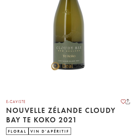
E-CAVISTE
NOUVELLE ZÉLANDE CLOUDY
BAY TE KOKO 2021
FLORAL
VIN D'APÉRITIF