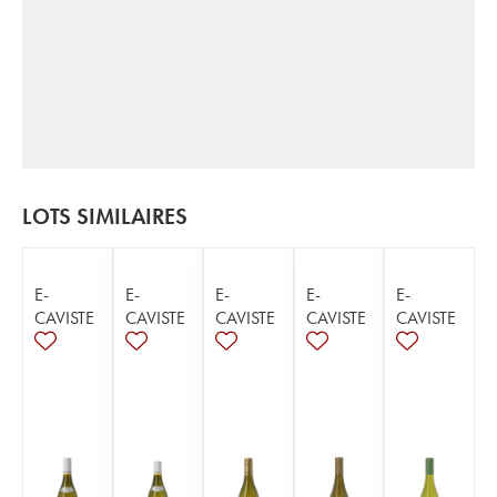
LOTS SIMILAIRES
E-
E-
E-
E-
E-
CAVISTE
CAVISTE
CAVISTE
CAVISTE
CAVISTE