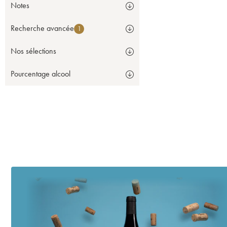
Notes
Recherche avancée
1
Nos sélections
Pourcentage alcool