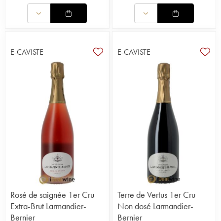
E-CAVISTE
E-CAVISTE
Rosé de saignée 1er Cru
Terre de Vertus 1er Cru
Extra-Brut Larmandier-
Non dosé Larmandier-
Bernier
Bernier