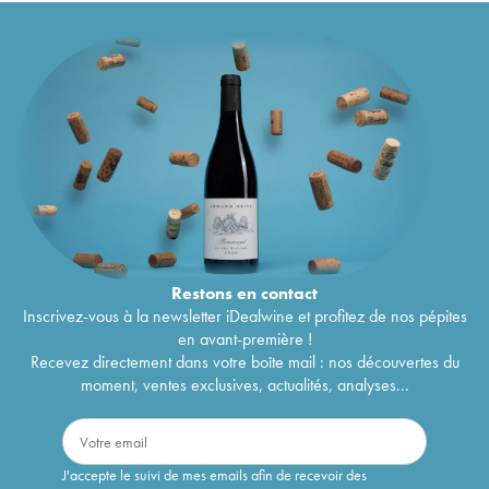
Restons en
contact
Inscrivez-vous à la newsletter iDealwine et profitez de nos pépites
en avant-première !
Recevez directement dans votre boîte mail : nos découvertes du
moment, ventes exclusives, actualités, analyses...
J'accepte le suivi de mes emails afin de recevoir des