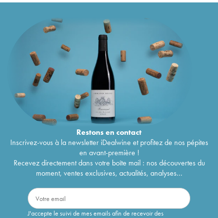
Restons en
contact
Inscrivez-vous à la newsletter iDealwine et profitez de nos pépites
en avant-première !
Recevez directement dans votre boîte mail : nos découvertes du
moment, ventes exclusives, actualités, analyses...
J'accepte le suivi de mes emails afin de recevoir des