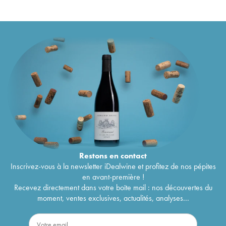
Restons en
contact
Inscrivez-vous à la newsletter iDealwine et profitez de nos pépites
en avant-première !
Recevez directement dans votre boîte mail : nos découvertes du
moment, ventes exclusives, actualités, analyses...