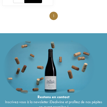
1
Restons en
contact
Inscrivez-vous à la newsletter iDealwine et profitez de nos pépites
en avant-première !