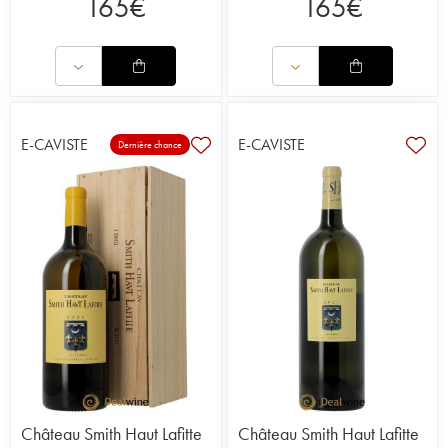
165
€
165
€
E-CAVISTE
E-CAVISTE
Dernière chance
Château Smith Haut Lafitte
Château Smith Haut Lafitte