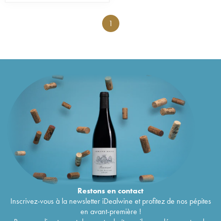
1
Restons en
contact
Inscrivez-vous à la newsletter iDealwine et profitez de nos pépites
en avant-première !