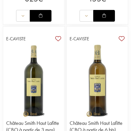
E-CAVISTE
E-CAVISTE
Château Smith Haut Lafitte
Château Smith Haut Lafitte
(CBO à partir de 3 mgs)
(CBO à partir de 6 bts)