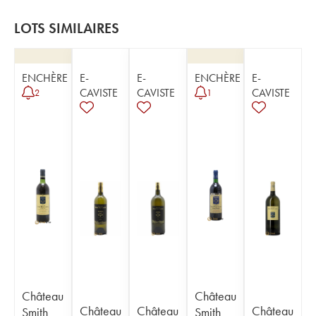
LOTS SIMILAIRES
ENCHÈRE
E-
E-
ENCHÈRE
E-
CAVISTE
CAVISTE
CAVISTE
2
1
Château
Château
Château
Château
Château
Smith
Smith