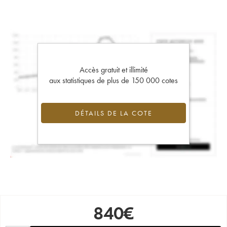
Accès gratuit et illimité
aux statistiques de plus de 150 000 cotes
DÉTAILS DE LA COTE
840
€