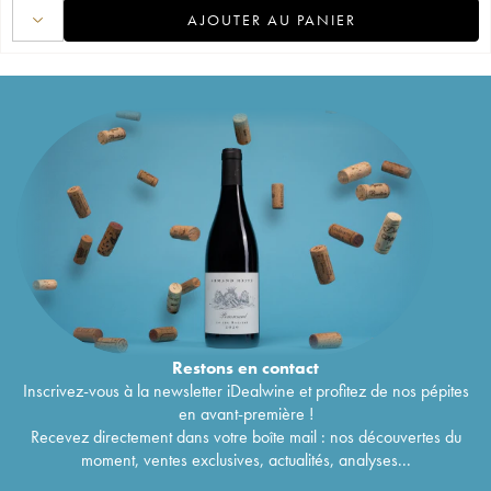
AJOUTER AU PANIER
Restons en
contact
Inscrivez-vous à la newsletter iDealwine et profitez de nos pépites
en avant-première !
Recevez directement dans votre boîte mail : nos découvertes du
moment, ventes exclusives, actualités, analyses...