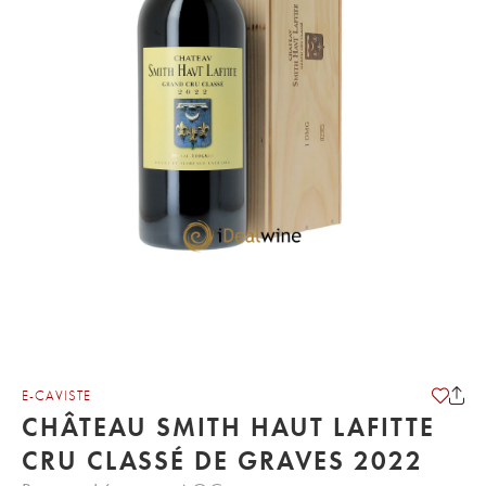
E-CAVISTE
CHÂTEAU SMITH HAUT LAFITTE
CRU CLASSÉ DE GRAVES 2022