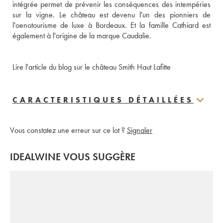
intégrée permet de prévenir les conséquences des intempéries 
sur la vigne. Le château est devenu l'un des pionniers de 
l'oenotourisme de luxe à Bordeaux. Et la famille Cathiard est 
également à l'origine de la marque Caudalie.
Lire l'article du blog sur le château Smith Haut Lafitte
CARACTERISTIQUES DÉTAILLÉES
Vous constatez une erreur sur ce lot ?
Signaler
IDEALWINE VOUS SUGGÈRE