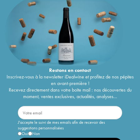
Restons en
contact
Inscrivez-vous à la newsletter iDealwine et profitez de nos pépites
en avant-première !
Recevez directement dans votre boîte mail : nos découvertes du
moment, ventes exclusives, actualités, analyses...
J'accepte le suivi de mes emails afin de recevoir des
suggestions personnalisées
Oui
Non