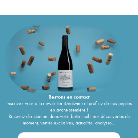
Restons en
contact
Inscrivez-vous à la newsletter iDealwine et profitez de nos pépites
en avant-première !
Recevez directement dans votre boîte mail : nos découvertes du
moment, ventes exclusives, actualités, analyses...