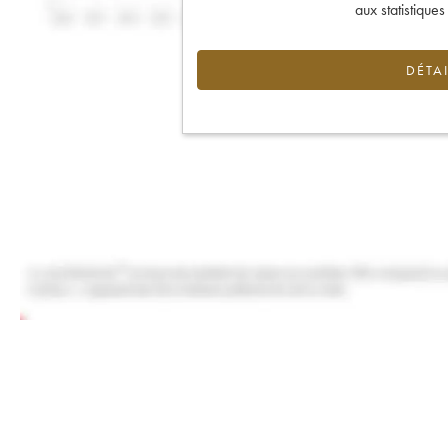
aux statistique
DÉTAI