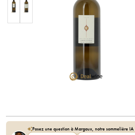
Posez une question à Margaux, notre sommelière IA