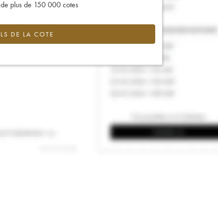
s de plus de 150 000 cotes
LS DE LA COTE