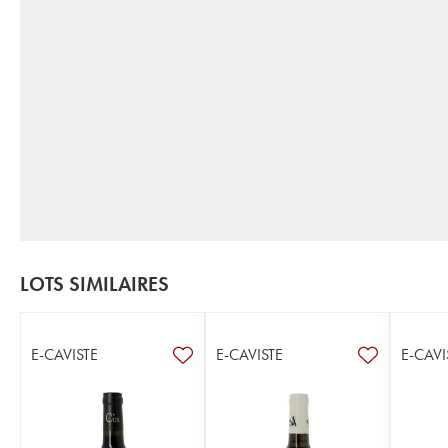
LOTS SIMILAIRES
E-CAVISTE
E-CAVISTE
E-CAVI