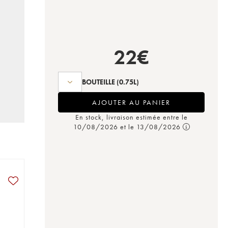
22
€
BOUTEILLE
(0.75L)
AJOUTER AU PANIER
En stock, livraison estimée entre le
10/08/2026 et le 13/08/2026