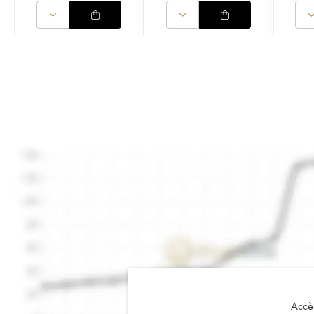
Accès 