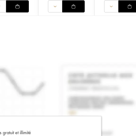
gratuit et illimité