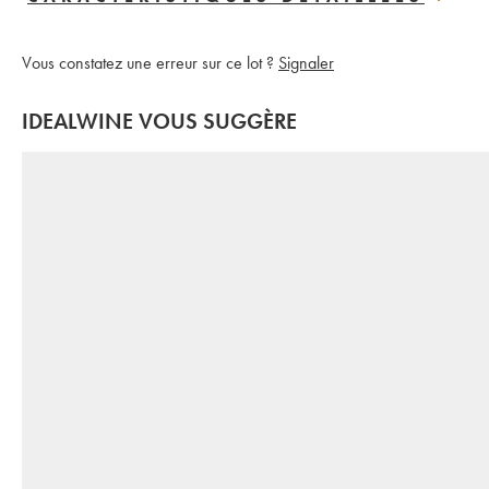
Vous constatez une erreur sur ce lot ?
Signaler
IDEALWINE VOUS SUGGÈRE