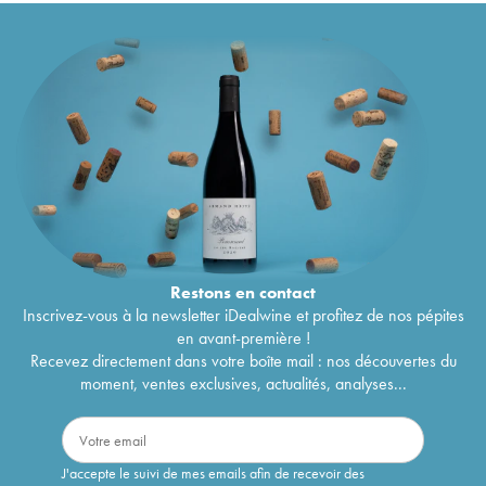
Restons en
contact
Inscrivez-vous à la newsletter iDealwine et profitez de nos pépites
en avant-première !
Recevez directement dans votre boîte mail : nos découvertes du
moment, ventes exclusives, actualités, analyses...
J'accepte le suivi de mes emails afin de recevoir des