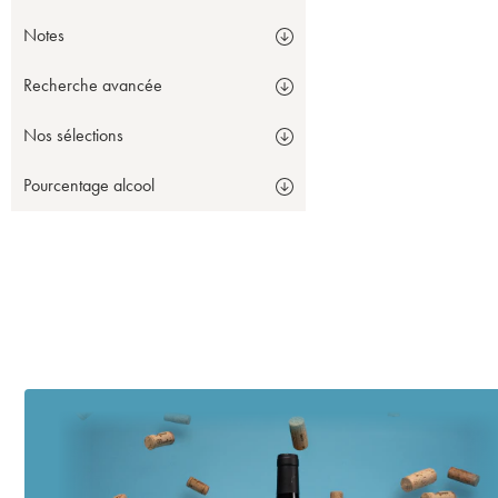
Notes
Recherche avancée
Nos sélections
Pourcentage alcool